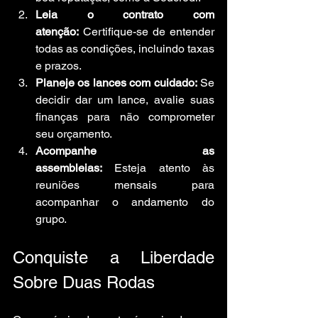
Leia o contrato com 
atenção:
 Certifique-se de entender 
todas as condições, incluindo taxas 
e prazos.
Planeje os lances com cuidado:
 Se 
decidir dar um lance, avalie suas 
finanças para não comprometer 
seu orçamento.
Acompanhe as 
assembleias:
 Esteja atento às 
reuniões mensais para 
acompanhar o andamento do 
grupo.
Conquiste a Liberdade 
Sobre Duas Rodas