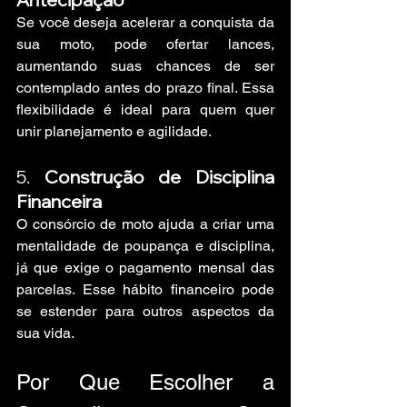
Se você deseja acelerar a conquista da 
sua moto, pode ofertar lances, 
aumentando suas chances de ser 
contemplado antes do prazo final. Essa 
flexibilidade é ideal para quem quer 
unir planejamento e agilidade.
5. 
Construção de Disciplina 
Financeira
O consórcio de moto ajuda a criar uma 
mentalidade de poupança e disciplina, 
já que exige o pagamento mensal das 
parcelas. Esse hábito financeiro pode 
se estender para outros aspectos da 
sua vida.
Por Que Escolher a 