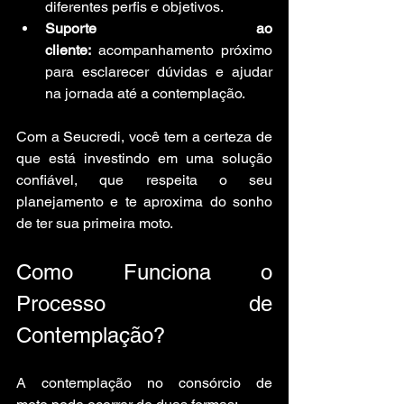
diferentes perfis e objetivos.
Suporte ao 
cliente:
 acompanhamento próximo 
para esclarecer dúvidas e ajudar 
na jornada até a contemplação.
Com a Seucredi, você tem a certeza de 
que está investindo em uma solução 
confiável, que respeita o seu 
planejamento e te aproxima do sonho 
de ter sua primeira moto.
Como Funciona o 
Processo de 
Contemplação?
A contemplação no consórcio de 