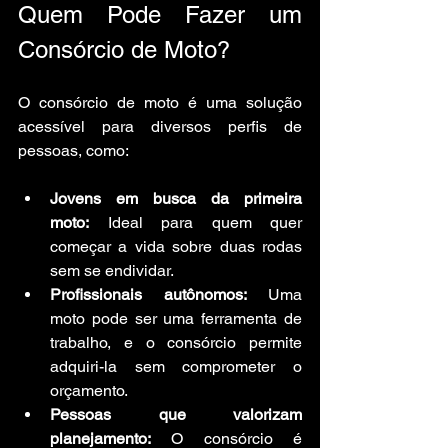
Quem Pode Fazer um 
Consórcio de Moto?
O consórcio de moto é uma solução 
acessível para diversos perfis de 
pessoas, como:
Jovens em busca da primeira 
moto:
 Ideal para quem quer 
começar a vida sobre duas rodas 
sem se endividar.
Profissionais autônomos:
 Uma 
moto pode ser uma ferramenta de 
trabalho, e o consórcio permite 
adquiri-la sem comprometer o 
orçamento.
Pessoas que valorizam 
planejamento:
 O consórcio é 