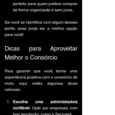
perfeito para quem prefere comprar 
de forma organizada e sem juros.
Se você se identifica com algum desses 
perfis, essa pode ser a melhor opção 
para você!
Dicas para Aproveitar 
Melhor o Consórcio
Para garantir que você tenha uma 
experiência positiva com o consórcio de 
moto, aqui estão algumas dicas 
valiosas:
Escolha uma administradora 
confiável:
 Opte por empresas com 
boa reputação, como a Seucredi.