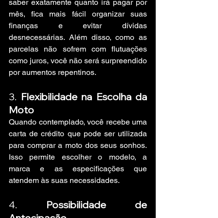
saber exatamente quanto irá pagar por 
mês, fica mais fácil organizar suas 
finanças e evitar dívidas 
desnecessárias. Além disso, como as 
parcelas não sofrem com flutuações 
como juros, você não será surpreendido 
por aumentos repentinos.
3. 
Flexibilidade na Escolha da 
Moto
Quando contemplado, você recebe uma 
carta de crédito que pode ser utilizada 
para comprar a moto dos seus sonhos. 
Isso permite escolher o modelo, a 
marca e as especificações que 
atendem às suas necessidades.
4. 
Possibilidade de 
Antecipação