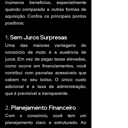
inúmeros benefícios, especialmente 
quando comparado a outras formas de 
aquisição. Confira os principais pontos 
positivos:
1. 
Sem Juros Surpresas
Uma das maiores vantagens do 
consórcio de moto é a ausência de 
juros. Em vez de pagar taxas elevadas, 
como ocorre em financiamentos, você 
contribui com parcelas acessíveis que 
cabem no seu bolso. O único custo 
adicional é a taxa de administração, 
que é previsível e transparente.
2. 
Planejamento Financeiro
Com o consórcio, você tem um 
planejamento claro e estruturado. Ao 