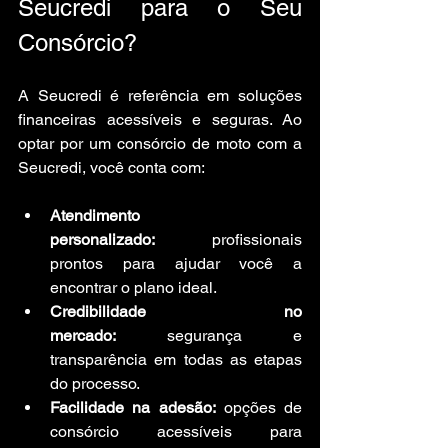
Seucredi para o Seu 
Consórcio?
A Seucredi é referência em soluções 
financeiras acessíveis e seguras. Ao 
optar por um consórcio de moto com a 
Seucredi, você conta com:
Atendimento 
personalizado:
 profissionais 
prontos para ajudar você a 
encontrar o plano ideal.
Credibilidade no 
mercado:
 segurança e 
transparência em todas as etapas 
do processo.
Facilidade na adesão:
 opções de 
consórcio acessíveis para 