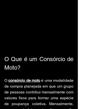
O Que é um Consórcio de 
Moto?
O 
consórcio de moto
 é uma modalidade 
de compra planejada em que um grupo 
de pessoas contribui mensalmente com 
valores fixos para formar uma espécie 
de poupança coletiva. Mensalmente, 