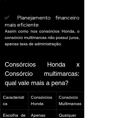
✅ Planejamento financeiro 
mais eficiente
Assim como nos consórcios Honda, o 
consórcio multimarcas não possui juros, 
apenas taxa de administração.
Consórcios Honda x 
Consórcio multimarcas: 
qual vale mais a pena?
Característi
Consórcios 
Consórcio 
ca
Honda
Multimarcas
Escolha de 
Apenas 
Qualquer 