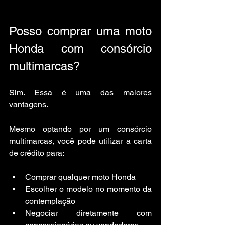
Posso comprar uma moto 
Honda com consórcio 
multimarcas?
Sim. Essa é uma das maiores 
vantagens.
Mesmo optando por um consórcio 
multimarcas, você pode utilizar a carta 
de crédito para:
Comprar qualquer moto Honda
Escolher o modelo no momento da 
contemplação
Negociar diretamente com 