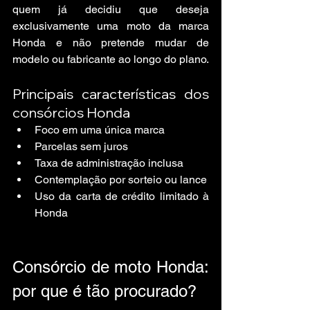
quem já decidiu que deseja 
exclusivamente uma moto da marca 
Honda e não pretende mudar de 
modelo ou fabricante ao longo do plano.
Principais características dos 
consórcios Honda
Foco em uma única marca
Parcelas sem juros
Taxa de administração inclusa
Contemplação por sorteio ou lance
Uso da carta de crédito limitado à 
Honda
Consórcio de moto Honda: 
por que é tão procurado?