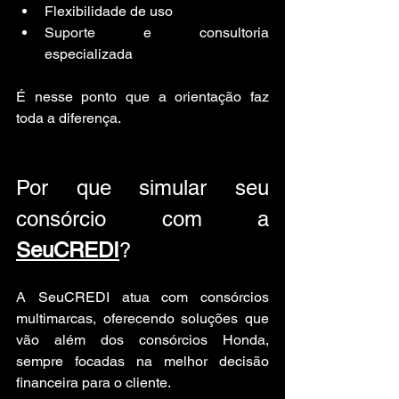
Flexibilidade de uso
Suporte e consultoria 
especializada
É nesse ponto que a orientação faz 
toda a diferença.
Por que simular seu 
consórcio com a 
SeuCREDI
?
A SeuCREDI atua com consórcios 
multimarcas, oferecendo soluções que 
vão além dos consórcios Honda, 
sempre focadas na melhor decisão 
financeira para o cliente.