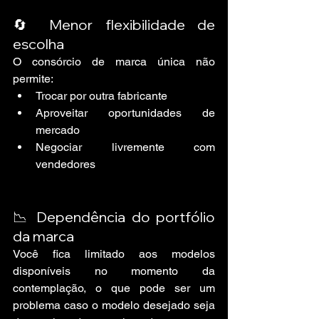
🔄 Menor flexibilidade de 
escolha
O consórcio de marca única não 
permite:
Trocar por outra fabricante
Aproveitar oportunidades de 
mercado
Negociar livremente com 
vendedores
📉 Dependência do portfólio 
da marca
Você fica limitado aos modelos 
disponíveis no momento da 
contemplação, o que pode ser um 
problema caso o modelo desejado seja 