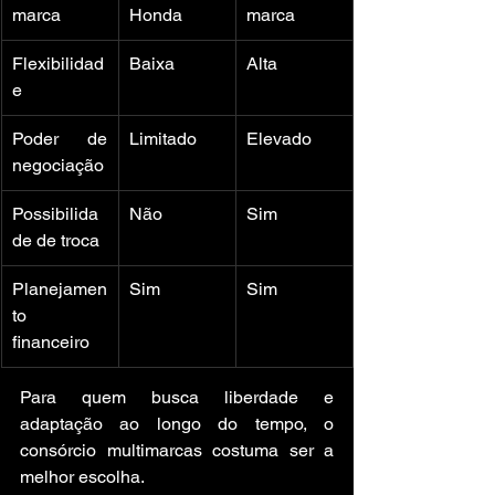
marca
Honda
marca
Flexibilidad
Baixa
Alta
e
Poder de 
Limitado
Elevado
negociação
Possibilida
Não
Sim
de de troca
Planejamen
Sim
Sim
to 
financeiro
Para quem busca liberdade e 
adaptação ao longo do tempo, o 
consórcio multimarcas costuma ser a 
melhor escolha.