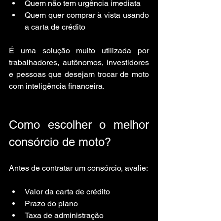
Quem não tem urgência imediata
Quem quer comprar à vista usando 
a carta de crédito
É uma solução muito utilizada por 
trabalhadores, autônomos, investidores 
e pessoas que desejam trocar de moto 
com inteligência financeira.
Como escolher o melhor 
consórcio de moto?
Antes de contratar um consórcio, avalie:
Valor da carta de crédito
Prazo do plano
Taxa de administração