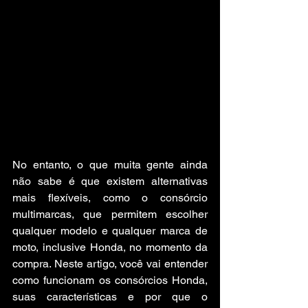
No entanto, o que muita gente ainda 
não sabe é que existem alternativas 
mais flexíveis, como o consórcio 
multimarcas, que permitem escolher 
qualquer modelo e qualquer marca de 
moto, inclusive Honda, no momento da 
compra. Neste artigo, você vai entender 
como funcionam os consórcios Honda, 
suas características e por que o 