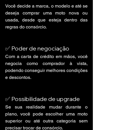
Você decide a marca, o modelo e até se 
deseja comprar uma moto nova ou 
usada, desde que esteja dentro das 
regras do consórcio.
✅ Poder de negociação
Com a carta de crédito em mãos, você 
negocia como comprador à vista, 
podendo conseguir melhores condições 
e descontos.
✅ Possibilidade de upgrade
Se sua realidade mudar durante o 
plano, você pode escolher uma moto 
superior ou até outra categoria sem 
precisar trocar de consórcio.