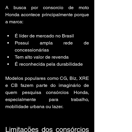
A busca por consorcio de moto 
Honda acontece principalmente porque 
a marca:
É líder de mercado no Brasil
Possui ampla rede de 
concessionárias
Tem alto valor de revenda
É reconhecida pela durabilidade
Modelos populares como CG, Biz, XRE 
e CB fazem parte do imaginário de 
quem pesquisa consórcios Honda, 
especialmente para trabalho, 
mobilidade urbana ou lazer.
Limitações dos consórcios 