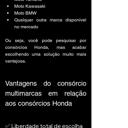
Moto Kawasaki
Moto BMW
Qualquer outra marca disponível 
no mercado
Ou seja, você pode pesquisar por 
consórcios Honda, mas acabar 
escolhendo uma solução muito mais 
vantajosa.
Vantagens do consórcio 
multimarcas em relação 
aos consórcios Honda
✅ Liberdade total de escolha