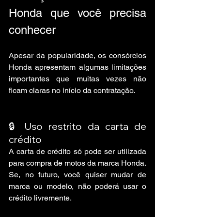
Honda que você precisa 
conhecer
Apesar da popularidade, os consórcios 
Honda apresentam algumas limitações 
importantes que muitas vezes não 
ficam claras no início da contratação.
🔒 Uso restrito da carta de 
crédito
A carta de crédito só pode ser utilizada 
para compra de motos da marca Honda. 
Se, no futuro, você quiser mudar de 
marca ou modelo, não poderá usar o 
crédito livremente.