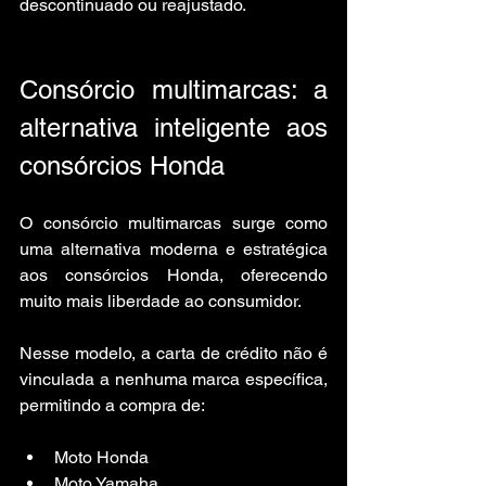
descontinuado ou reajustado.
Consórcio multimarcas: a 
alternativa inteligente aos 
consórcios Honda
O consórcio multimarcas surge como 
uma alternativa moderna e estratégica 
aos consórcios Honda, oferecendo 
muito mais liberdade ao consumidor.
Nesse modelo, a carta de crédito não é 
vinculada a nenhuma marca específica, 
permitindo a compra de:
Moto Honda
Moto Yamaha