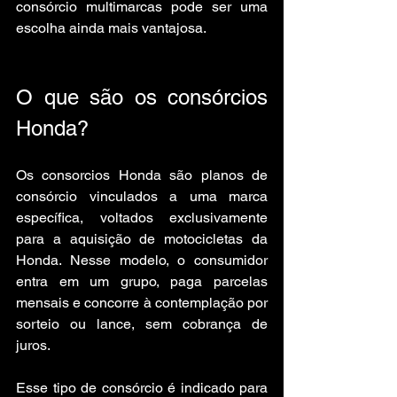
consórcio multimarcas pode ser uma 
escolha ainda mais vantajosa.
O que são os consórcios 
Honda?
Os consorcios Honda são planos de 
consórcio vinculados a uma marca 
específica, voltados exclusivamente 
para a aquisição de motocicletas da 
Honda. Nesse modelo, o consumidor 
entra em um grupo, paga parcelas 
mensais e concorre à contemplação por 
sorteio ou lance, sem cobrança de 
juros.
Esse tipo de consórcio é indicado para 